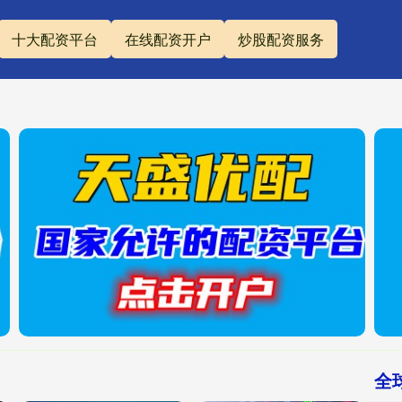
十大配资平台
在线配资开户
炒股配资服务
全