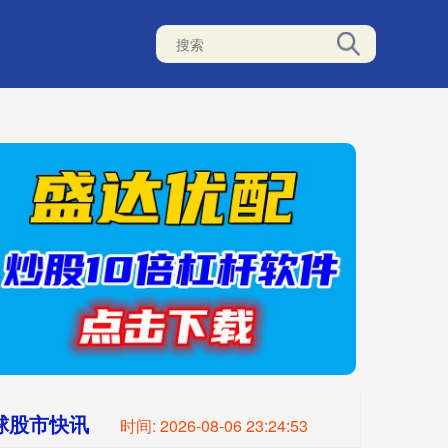
球股市快讯
时间:
2026-08-06 23:24:55