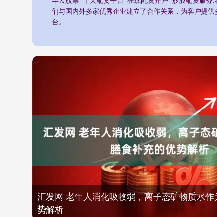
们与国内外多家优秀企业建立了合作关系，为客户提供
台。
汇发网 老年人消化吸收弱，离子态矿物质水作
势解析