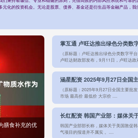
多元化的投资机会。无论是股票、债券、基金还是衍生品等金融产品，我
掌互通 卢旺达推出绿色分类数
（原标题：卢旺达推出绿色分类数字平台
卢旺达财政部发布，9月11日，卢旺达政府与 
（原标题：2025年9月27日全国主要批发
市场 最高价 最低价 大宗价 ....
为膳食补充的优
韩国产业部部长称，媒体关于美国敦促韩
气项目的报道并不属实 。....